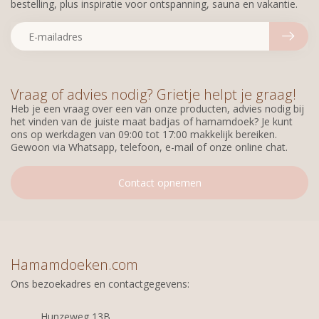
bestelling, plus inspiratie voor ontspanning, sauna en vakantie.
Vraag of advies nodig? Grietje helpt je graag!
Heb je een vraag over een van onze producten, advies nodig bij
het vinden van de juiste maat badjas of hamamdoek? Je kunt
ons op werkdagen van 09:00 tot 17:00 makkelijk bereiken.
Gewoon via Whatsapp, telefoon, e-mail of onze online chat.
Contact opnemen
Hamamdoeken.com
Ons bezoekadres en contactgegevens:
Hunzeweg 13B