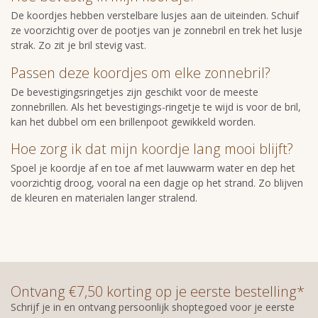
De koordjes hebben verstelbare lusjes aan de uiteinden. Schuif
ze voorzichtig over de pootjes van je zonnebril en trek het lusje
strak. Zo zit je bril stevig vast.
Passen deze koordjes om elke zonnebril?
De bevestigingsringetjes zijn geschikt voor de meeste
zonnebrillen. Als het bevestigings-ringetje te wijd is voor de bril,
kan het dubbel om een brillenpoot gewikkeld worden.
Hoe zorg ik dat mijn koordje lang mooi blijft?
Spoel je koordje af en toe af met lauwwarm water en dep het
voorzichtig droog, vooral na een dagje op het strand. Zo blijven
de kleuren en materialen langer stralend.
Ontvang €7,50 korting op je eerste bestelling*
Schrijf je in en ontvang persoonlijk shoptegoed voor je eerste