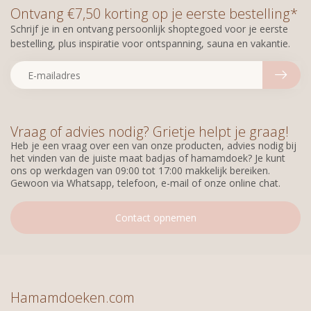
Ontvang €7,50 korting op je eerste bestelling*
Schrijf je in en ontvang persoonlijk shoptegoed voor je eerste
bestelling, plus inspiratie voor ontspanning, sauna en vakantie.
Vraag of advies nodig? Grietje helpt je graag!
Heb je een vraag over een van onze producten, advies nodig bij
het vinden van de juiste maat badjas of hamamdoek? Je kunt
ons op werkdagen van 09:00 tot 17:00 makkelijk bereiken.
Gewoon via Whatsapp, telefoon, e-mail of onze online chat.
Contact opnemen
Hamamdoeken.com