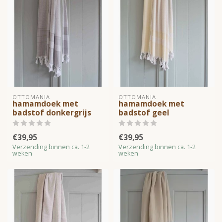
OTTOMANIA
OTTOMANIA
hamamdoek met
hamamdoek met
badstof donkergrijs
badstof geel
€39,95
€39,95
Verzending binnen ca. 1-2
Verzending binnen ca. 1-2
weken
weken