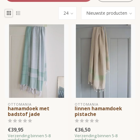
OTTOMANIA
OTTOMANIA
hamamdoek met
linnen hamamdoek
badstof jade
pistache
€39,95
€36,50
Verzending binnen 5-8
Verzending binnen 5-8
werkdagen
werkdagen