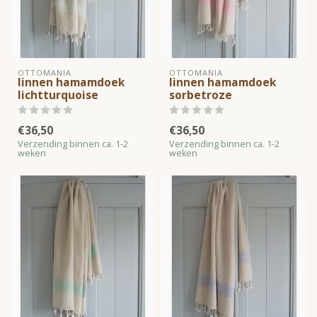
OTTOMANIA
OTTOMANIA
linnen hamamdoek
linnen hamamdoek
lichtturquoise
sorbetroze
€36,50
€36,50
Verzending binnen ca. 1-2
Verzending binnen ca. 1-2
weken
weken