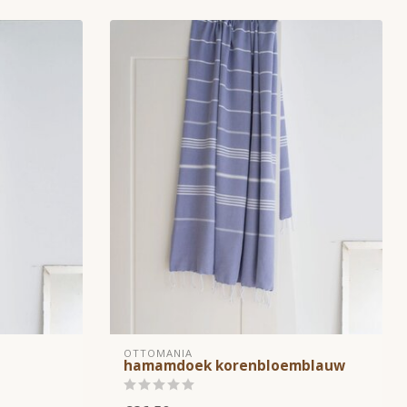
OTTOMANIA
hamamdoek korenbloemblauw