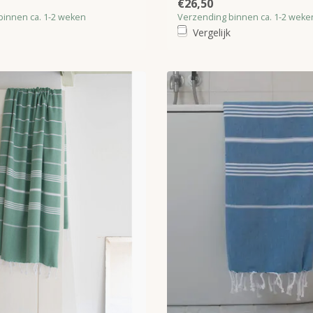
€26,50
binnen ca. 1-2 weken
Verzending binnen ca. 1-2 weke
Vergelijk