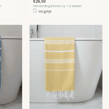
€26,50
n
Verzending binnen ca. 1-2 weken
Vergelijk