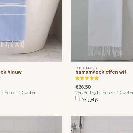
OTTOMANIA
ek blauw
hamamdoek effen wit
€26,50
binnen ca. 1-2 weken
Verzending binnen ca. 1-2 weke
Vergelijk