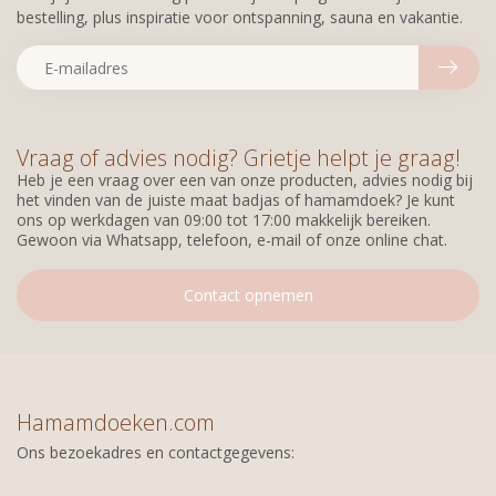
bestelling, plus inspiratie voor ontspanning, sauna en vakantie.
Vraag of advies nodig? Grietje helpt je graag!
Heb je een vraag over een van onze producten, advies nodig bij
het vinden van de juiste maat badjas of hamamdoek? Je kunt
ons op werkdagen van 09:00 tot 17:00 makkelijk bereiken.
Gewoon via Whatsapp, telefoon, e-mail of onze online chat.
Contact opnemen
Hamamdoeken.com
Ons bezoekadres en contactgegevens: