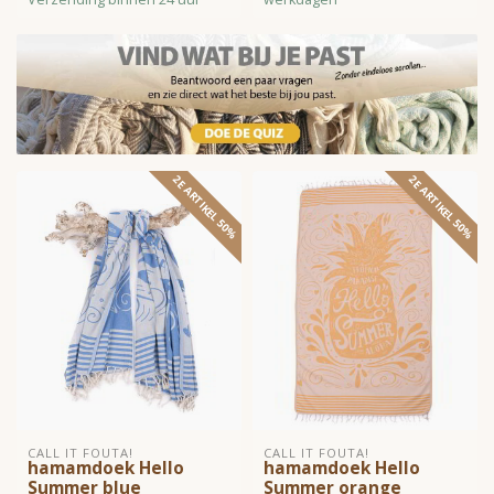
2E ARTIKEL 50%
2E ARTIKEL 50%
CALL IT FOUTA!
CALL IT FOUTA!
hamamdoek Hello
hamamdoek Hello
Summer blue
Summer orange