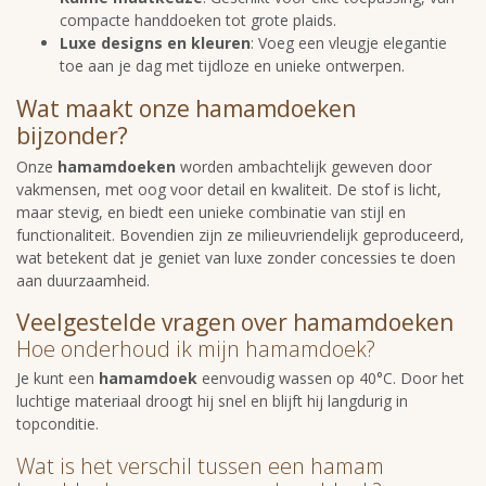
compacte handdoeken tot grote plaids.
Luxe designs en kleuren
: Voeg een vleugje elegantie
toe aan je dag met tijdloze en unieke ontwerpen.
Wat maakt onze hamamdoeken
bijzonder?
Onze
hamamdoeken
worden ambachtelijk geweven door
vakmensen, met oog voor detail en kwaliteit. De stof is licht,
maar stevig, en biedt een unieke combinatie van stijl en
functionaliteit. Bovendien zijn ze milieuvriendelijk geproduceerd,
wat betekent dat je geniet van luxe zonder concessies te doen
aan duurzaamheid.
Veelgestelde vragen over hamamdoeken
Hoe onderhoud ik mijn hamamdoek?
Je kunt een
hamamdoek
eenvoudig wassen op 40°C. Door het
luchtige materiaal droogt hij snel en blijft hij langdurig in
topconditie.
Wat is het verschil tussen een hamam