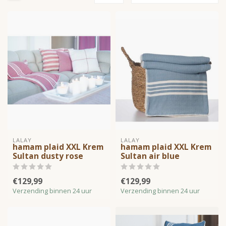
LALAY
LALAY
hamam plaid XXL Krem
hamam plaid XXL Krem
Sultan dusty rose
Sultan air blue
€129,99
€129,99
Verzending binnen 24 uur
Verzending binnen 24 uur