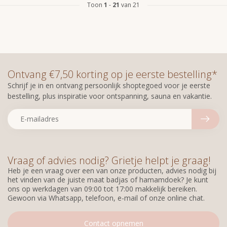
Toon
1
-
21
van 21
Ontvang €7,50 korting op je eerste bestelling*
Schrijf je in en ontvang persoonlijk shoptegoed voor je eerste
bestelling, plus inspiratie voor ontspanning, sauna en vakantie.
Vraag of advies nodig? Grietje helpt je graag!
Heb je een vraag over een van onze producten, advies nodig bij
het vinden van de juiste maat badjas of hamamdoek? Je kunt
ons op werkdagen van 09:00 tot 17:00 makkelijk bereiken.
Gewoon via Whatsapp, telefoon, e-mail of onze online chat.
Contact opnemen