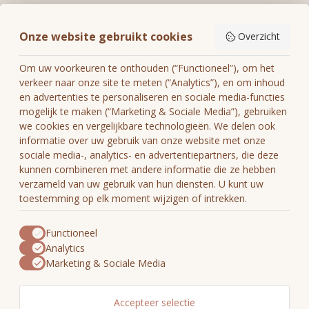
Informatie
Onze website gebruikt cookies
Overzicht
Mijn account
Om uw voorkeuren te onthouden (“Functioneel”), om het
verkeer naar onze site te meten (“Analytics”), en om inhoud
en advertenties te personaliseren en sociale media-functies
mogelijk te maken (“Marketing & Sociale Media”), gebruiken
we cookies en vergelijkbare technologieën. We delen ook
€
informatie over uw gebruik van onze website met onze
sociale media-, analytics- en advertentiepartners, die deze
kunnen combineren met andere informatie die ze hebben
verzameld van uw gebruik van hun diensten. U kunt uw
toestemming op elk moment wijzigen of intrekken.
Functioneel
Analytics
Marketing & Sociale Media
Accepteer selectie