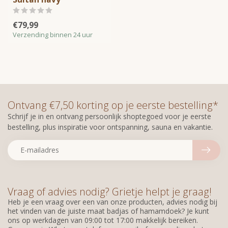
€79,99
Verzending binnen 24 uur
Ontvang €7,50 korting op je eerste bestelling*
Schrijf je in en ontvang persoonlijk shoptegoed voor je eerste
bestelling, plus inspiratie voor ontspanning, sauna en vakantie.
Vraag of advies nodig? Grietje helpt je graag!
Heb je een vraag over een van onze producten, advies nodig bij
het vinden van de juiste maat badjas of hamamdoek? Je kunt
ons op werkdagen van 09:00 tot 17:00 makkelijk bereiken.