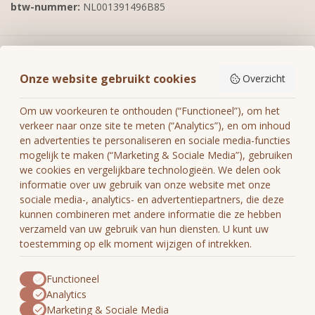
btw-nummer:
NL001391496B85
Informatie
Onze website gebruikt cookies
Overzicht
Mijn account
Om uw voorkeuren te onthouden (“Functioneel”), om het
verkeer naar onze site te meten (“Analytics”), en om inhoud
en advertenties te personaliseren en sociale media-functies
mogelijk te maken (“Marketing & Sociale Media”), gebruiken
we cookies en vergelijkbare technologieën. We delen ook
€
informatie over uw gebruik van onze website met onze
sociale media-, analytics- en advertentiepartners, die deze
kunnen combineren met andere informatie die ze hebben
verzameld van uw gebruik van hun diensten. U kunt uw
toestemming op elk moment wijzigen of intrekken.
Functioneel
Analytics
Marketing & Sociale Media