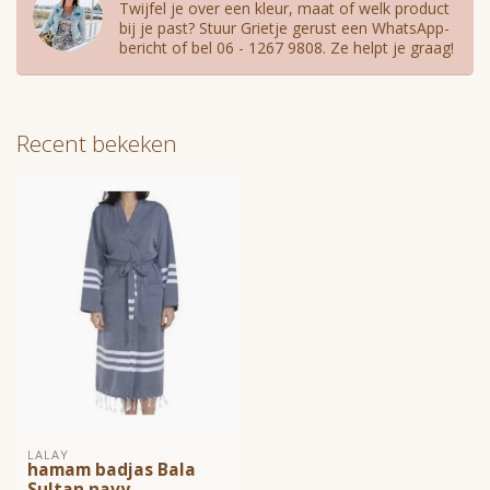
Twijfel je over een kleur, maat of welk product
bij je past? Stuur Grietje gerust een WhatsApp-
bericht of bel 06 - 1267 9808. Ze helpt je graag!
Recent bekeken
LALAY
hamam badjas Bala
Sultan navy