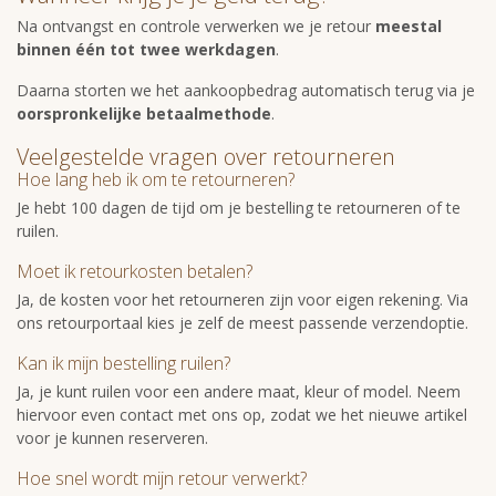
Na ontvangst en controle verwerken we je retour
meestal
binnen één tot twee werkdagen
.
Daarna storten we het aankoopbedrag automatisch terug via je
oorspronkelijke betaalmethode
.
Veelgestelde vragen over retourneren
Hoe lang heb ik om te retourneren?
Je hebt 100 dagen de tijd om je bestelling te retourneren of te
ruilen.
Moet ik retourkosten betalen?
Ja, de kosten voor het retourneren zijn voor eigen rekening. Via
ons retourportaal kies je zelf de meest passende verzendoptie.
Kan ik mijn bestelling ruilen?
Ja, je kunt ruilen voor een andere maat, kleur of model. Neem
hiervoor even contact met ons op, zodat we het nieuwe artikel
voor je kunnen reserveren.
Hoe snel wordt mijn retour verwerkt?