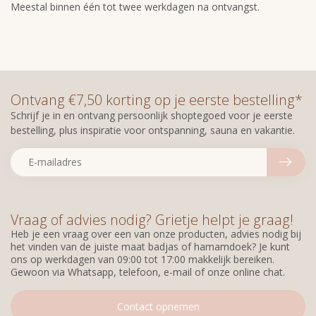
Meestal binnen één tot twee werkdagen na ontvangst.
Ontvang €7,50 korting op je eerste bestelling*
Schrijf je in en ontvang persoonlijk shoptegoed voor je eerste
bestelling, plus inspiratie voor ontspanning, sauna en vakantie.
Vraag of advies nodig? Grietje helpt je graag!
Heb je een vraag over een van onze producten, advies nodig bij
het vinden van de juiste maat badjas of hamamdoek? Je kunt
ons op werkdagen van 09:00 tot 17:00 makkelijk bereiken.
Gewoon via Whatsapp, telefoon, e-mail of onze online chat.
Contact opnemen