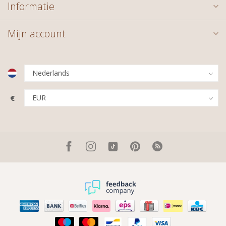
Informatie
Mijn account
€