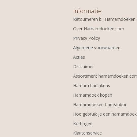
Informatie
Retourneren bij Hamamdoeken
Over Hamamdoeken.com
Privacy Policy
Algemene voorwaarden
Acties
Disclaimer
Assortiment hamamdoeken.co
Hamam badlakens
Hamamdoek kopen
Hamamdoeken Cadeaubon
Hoe gebruik je een hamamdoek
Kortingen
Klantenservice