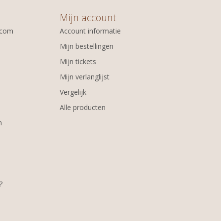
Mijn account
.com
Account informatie
Mijn bestellingen
Mijn tickets
Mijn verlanglijst
Vergelijk
Alle producten
m
?