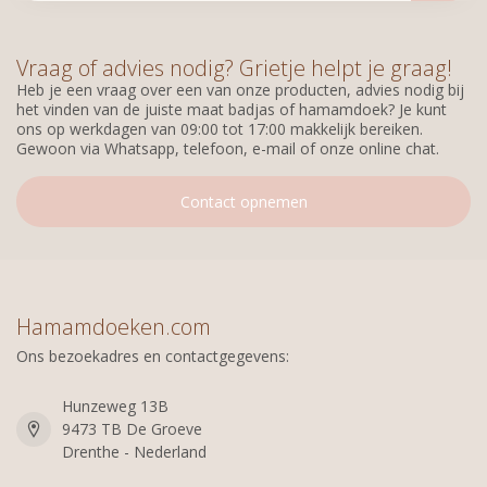
Vraag of advies nodig? Grietje helpt je graag!
Heb je een vraag over een van onze producten, advies nodig bij
het vinden van de juiste maat badjas of hamamdoek? Je kunt
ons op werkdagen van 09:00 tot 17:00 makkelijk bereiken.
Gewoon via Whatsapp, telefoon, e-mail of onze online chat.
Contact opnemen
Hamamdoeken.com
Ons bezoekadres en contactgegevens:
Hunzeweg 13B
9473 TB De Groeve
Drenthe - Nederland