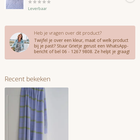
Leverbaar
Heb je vragen over dit product?
Twijfel je over een kleur, maat of welk product
bij je past? Stuur Grietje gerust een WhatsApp-
bericht of bel 06 - 1267 9808. Ze helpt je graag!
Recent bekeken