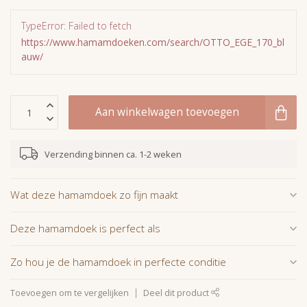
TypeError: Failed to fetch
https://www.hamamdoeken.com/search/OTTO_EGE_170_bl
auw/
Aan winkelwagen toevoegen
Verzending binnen ca. 1-2 weken
Wat deze hamamdoek zo fijn maakt
Deze hamamdoek is perfect als
Zo hou je de hamamdoek in perfecte conditie
Toevoegen om te vergelijken
Deel dit product