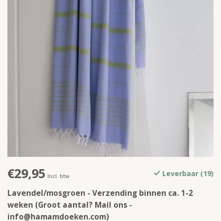
€29,95
Leverbaar (19)
Incl. btw
Lavendel/mosgroen - Verzending binnen ca. 1-2
weken (Groot aantal? Mail ons -
info@hamamdoeken.com
)