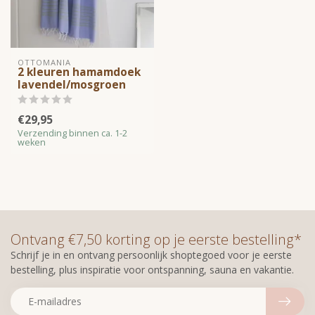
OTTOMANIA
2 kleuren hamamdoek
lavendel/mosgroen
€29,95
Verzending binnen ca. 1-2
weken
Ontvang €7,50 korting op je eerste bestelling*
Schrijf je in en ontvang persoonlijk shoptegoed voor je eerste
bestelling, plus inspiratie voor ontspanning, sauna en vakantie.