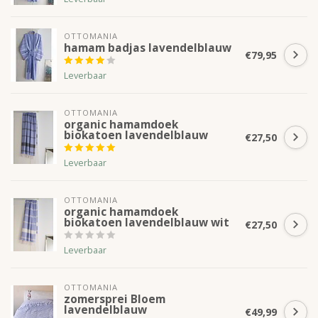
OTTOMANIA
hamam badjas lavendelblauw
€79,95
Leverbaar
OTTOMANIA
organic hamamdoek
biokatoen lavendelblauw
€27,50
Leverbaar
OTTOMANIA
organic hamamdoek
biokatoen lavendelblauw wit
€27,50
Leverbaar
OTTOMANIA
zomersprei Bloem
lavendelblauw
€49,99