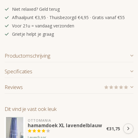
Niet relaxed? Geld terug
Afhaalpunt €3,95 · Thuisbezorgd €4,95 · Gratis vanaf €55
Voor 21u = vandaag verzonden
Grietje helpt je graag
Productomschrijving
Specificaties
Reviews
Dit vind je vast ook leuk
OTTOMANIA
hamamdoek XL lavendelblauw
€31,75
Leverbaar