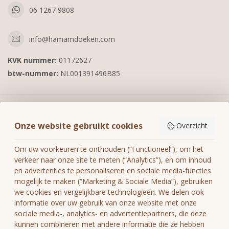
06 1267 9808
info@hamamdoeken.com
KVK nummer:
01172627
btw-nummer:
NL001391496B85
Informatie
Onze website gebruikt cookies
Overzicht
Mijn account
Om uw voorkeuren te onthouden (“Functioneel”), om het
verkeer naar onze site te meten (“Analytics”), en om inhoud
en advertenties te personaliseren en sociale media-functies
mogelijk te maken (“Marketing & Sociale Media”), gebruiken
we cookies en vergelijkbare technologieën. We delen ook
€
informatie over uw gebruik van onze website met onze
sociale media-, analytics- en advertentiepartners, die deze
kunnen combineren met andere informatie die ze hebben