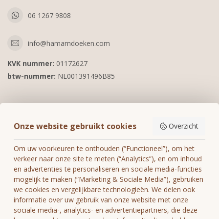
06 1267 9808
info@hamamdoeken.com
KVK nummer:
01172627
btw-nummer:
NL001391496B85
Informatie
Onze website gebruikt cookies
Overzicht
Mijn account
Om uw voorkeuren te onthouden (“Functioneel”), om het
verkeer naar onze site te meten (“Analytics”), en om inhoud
en advertenties te personaliseren en sociale media-functies
mogelijk te maken (“Marketing & Sociale Media”), gebruiken
we cookies en vergelijkbare technologieën. We delen ook
€
informatie over uw gebruik van onze website met onze
sociale media-, analytics- en advertentiepartners, die deze