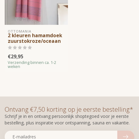
OTTOMANIA
2 kleuren hamamdoek
zuurstokroze/oceaan
€29,95
Verzending binnen ca. 1-2
weken
Ontvang €7,50 korting op je eerste bestelling*
Schrijf je in en ontvang persoonlijk shoptegoed voor je eerste
bestelling, plus inspiratie voor ontspanning, sauna en vakantie.