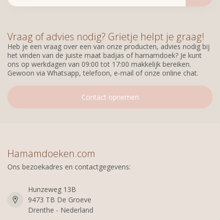
Vraag of advies nodig? Grietje helpt je graag!
Heb je een vraag over een van onze producten, advies nodig bij
het vinden van de juiste maat badjas of hamamdoek? Je kunt
ons op werkdagen van 09:00 tot 17:00 makkelijk bereiken.
Gewoon via Whatsapp, telefoon, e-mail of onze online chat.
Contact opnemen
Hamamdoeken.com
Ons bezoekadres en contactgegevens:
Hunzeweg 13B
9473 TB De Groeve
Drenthe - Nederland