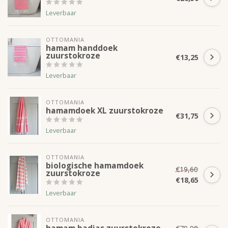
Leverbaar
OTTOMANIA
hamam handdoek
zuurstokroze
€13,25
Leverbaar
OTTOMANIA
hamamdoek XL zuurstokroze
€31,75
Leverbaar
OTTOMANIA
biologische hamamdoek
€19,60
zuurstokroze
€18,65
Leverbaar
OTTOMANIA