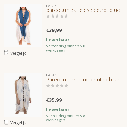
LALAY
pareo tuniek tie dye petrol blue
€39,99
Leverbaar
Verzending binnen 5-8
werkdagen
Vergelijk
LALAY
Pareo tuniek hand printed blue
€35,99
Leverbaar
Verzending binnen 5-8
werkdagen
Vergelijk