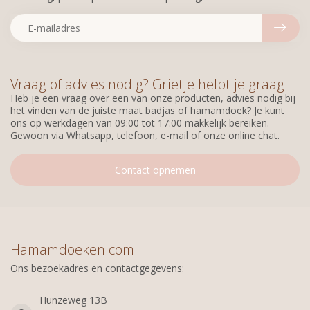
Vraag of advies nodig? Grietje helpt je graag!
Heb je een vraag over een van onze producten, advies nodig bij
het vinden van de juiste maat badjas of hamamdoek? Je kunt
ons op werkdagen van 09:00 tot 17:00 makkelijk bereiken.
Gewoon via Whatsapp, telefoon, e-mail of onze online chat.
Contact opnemen
Hamamdoeken.com
Ons bezoekadres en contactgegevens:
Hunzeweg 13B