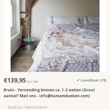
€139,95
Leverbaar (19)
Incl. btw
Bruin - Verzending binnen ca. 1-2 weken (Groot
aantal? Mail ons -
info@hamamdoeken.com
)
TypeError: Failed to fetch