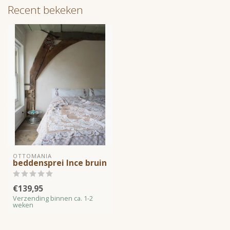
Recent bekeken
OTTOMANIA
beddensprei Ince bruin
€139,95
Verzending binnen ca. 1-2
weken