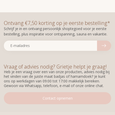
Ontvang €7,50 korting op je eerste bestelling*
Schrijf je in en ontvang persoonlijk shoptegoed voor je eerste
bestelling, plus inspiratie voor ontspanning, sauna en vakantie.
Vraag of advies nodig? Grietje helpt je graag!
Heb je een vraag over een van onze producten, advies nodig bij
het vinden van de juiste maat badjas of hamamdoek? Je kunt
ons op werkdagen van 09:00 tot 17:00 makkelijk bereiken.
Gewoon via Whatsapp, telefoon, e-mail of onze online chat.
Contact opnemen