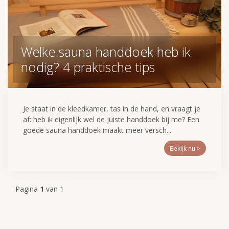
Welke sauna handdoek heb ik
nodig? 4 praktische tips
Je staat in de kleedkamer, tas in de hand, en vraagt je
af: heb ik eigenlijk wel de juiste handdoek bij me? Een
goede sauna handdoek maakt meer versch...
Bekijk nu >
Pagina
1
van 1