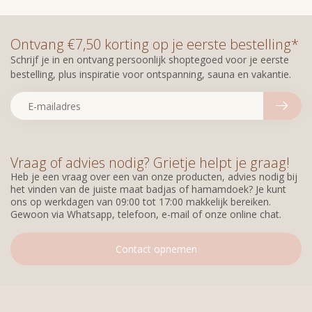
Ontvang €7,50 korting op je eerste bestelling*
Schrijf je in en ontvang persoonlijk shoptegoed voor je eerste
bestelling, plus inspiratie voor ontspanning, sauna en vakantie.
Vraag of advies nodig? Grietje helpt je graag!
Heb je een vraag over een van onze producten, advies nodig bij
het vinden van de juiste maat badjas of hamamdoek? Je kunt
ons op werkdagen van 09:00 tot 17:00 makkelijk bereiken.
Gewoon via Whatsapp, telefoon, e-mail of onze online chat.
Contact opnemen