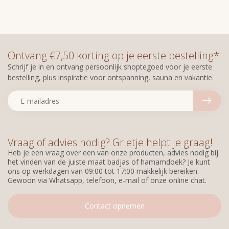
Ontvang €7,50 korting op je eerste bestelling*
Schrijf je in en ontvang persoonlijk shoptegoed voor je eerste
bestelling, plus inspiratie voor ontspanning, sauna en vakantie.
Vraag of advies nodig? Grietje helpt je graag!
Heb je een vraag over een van onze producten, advies nodig bij
het vinden van de juiste maat badjas of hamamdoek? Je kunt
ons op werkdagen van 09:00 tot 17:00 makkelijk bereiken.
Gewoon via Whatsapp, telefoon, e-mail of onze online chat.
Contact opnemen