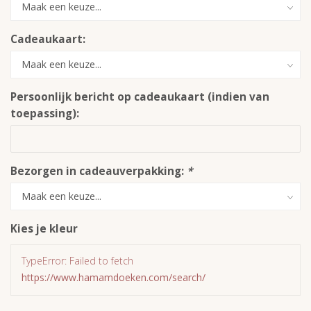
Cadeaukaart:
Persoonlijk bericht op cadeaukaart (indien van
toepassing):
Bezorgen in cadeauverpakking:
*
Kies je kleur
TypeError: Failed to fetch
https://www.hamamdoeken.com/search/