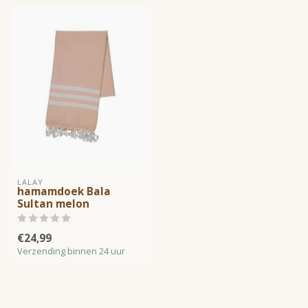
LALAY
hamamdoek Bala
Sultan melon
€24,99
Verzending binnen 24 uur