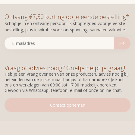
Ontvang €7,50 korting op je eerste bestelling*
Schrijf je in en ontvang persoonlijk shoptegoed voor je eerste
bestelling, plus inspiratie voor ontspanning, sauna en vakantie.
Vraag of advies nodig? Grietje helpt je graag!
Heb je een vraag over een van onze producten, advies nodig bij
het vinden van de juiste maat badjas of hamamdoek? Je kunt
ons op werkdagen van 09:00 tot 17:00 makkelijk bereiken.
Gewoon via Whatsapp, telefoon, e-mail of onze online chat.
Contact opnemen