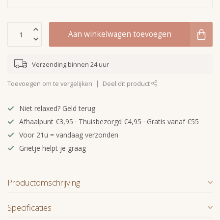
Aan winkelwagen toevoegen
Verzending binnen 24 uur
Toevoegen om te vergelijken
Deel dit product
Niet relaxed? Geld terug
Afhaalpunt €3,95 · Thuisbezorgd €4,95 · Gratis vanaf €55
Voor 21u = vandaag verzonden
Grietje helpt je graag
Productomschrijving
Specificaties