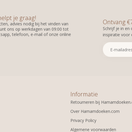
helpt je graag!
Ontvang €7,
ten, advies nodig bij het vinden van
Schrijf je in e
unt ons op werkdagen van 09:00 tot
sapp, telefoon, e-mail of onze online
inspiratie voor
Informatie
Retourneren bij Hamamdoeken
Over Hamamdoeken.com
Privacy Policy
Algemene voorwaarden