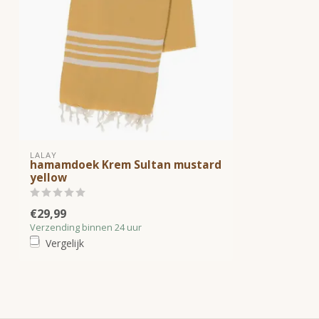
LALAY
hamamdoek Krem Sultan mustard
yellow
€29,99
Verzending binnen 24 uur
Vergelijk