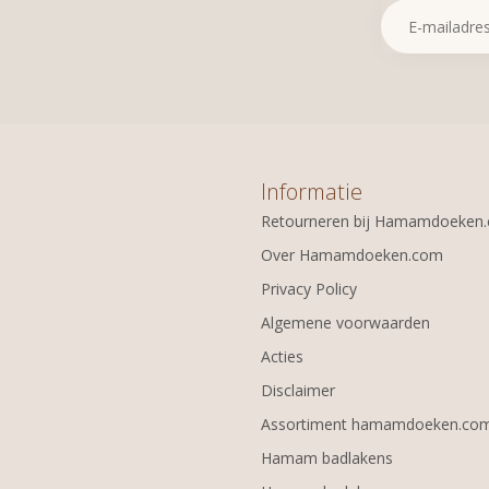
Informatie
Retourneren bij Hamamdoeken
Over Hamamdoeken.com
Privacy Policy
Algemene voorwaarden
Acties
Disclaimer
Assortiment hamamdoeken.co
Hamam badlakens