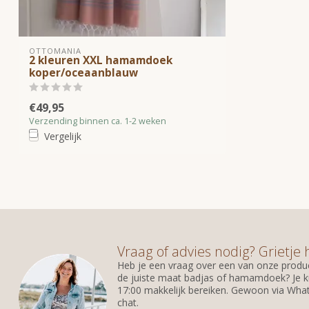
OTTOMANIA
2 kleuren XXL hamamdoek
koper/oceaanblauw
€49,95
Verzending binnen ca. 1-2 weken
Vergelijk
Vraag of advies nodig? Grietje 
Heb je een vraag over een van onze produc
de juiste maat badjas of hamamdoek? Je k
17:00 makkelijk bereiken. Gewoon via What
chat.