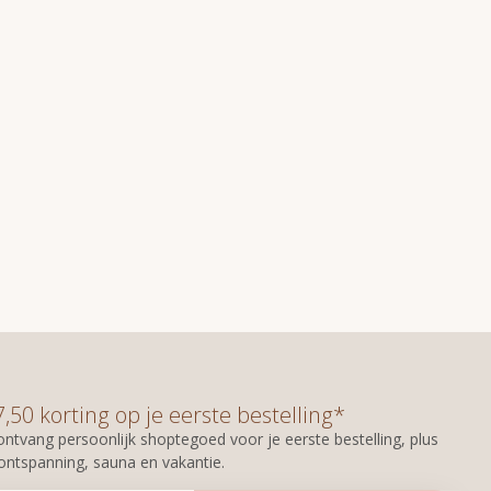
50 korting op je eerste bestelling*
n ontvang persoonlijk shoptegoed voor je eerste bestelling, plus
 ontspanning, sauna en vakantie.