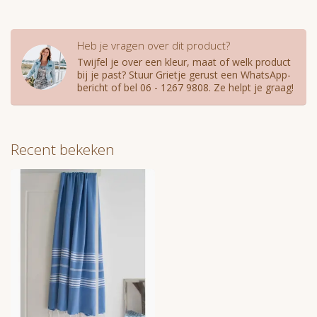
Heb je vragen over dit product?
Twijfel je over een kleur, maat of welk product
bij je past? Stuur Grietje gerust een WhatsApp-
bericht of bel 06 - 1267 9808. Ze helpt je graag!
Recent bekeken