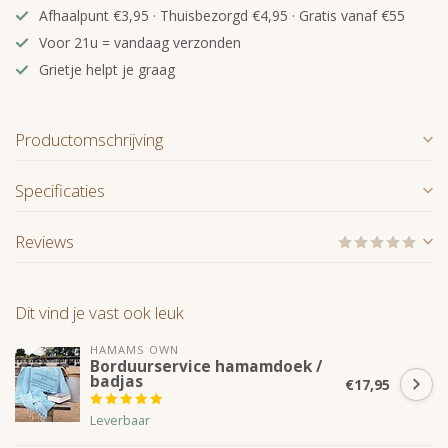
Afhaalpunt €3,95 · Thuisbezorgd €4,95 · Gratis vanaf €55
Voor 21u = vandaag verzonden
Grietje helpt je graag
Productomschrijving
Specificaties
Reviews
Dit vind je vast ook leuk
HAMAMS OWN
Borduurservice hamamdoek /
badjas
€17,95
Leverbaar