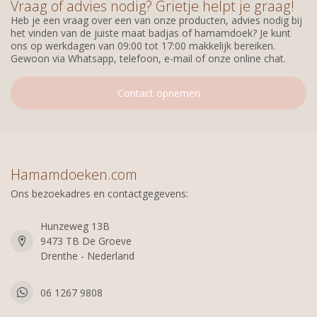
Vraag of advies nodig? Grietje helpt je graag!
Heb je een vraag over een van onze producten, advies nodig bij
het vinden van de juiste maat badjas of hamamdoek? Je kunt
ons op werkdagen van 09:00 tot 17:00 makkelijk bereiken.
Gewoon via Whatsapp, telefoon, e-mail of onze online chat.
Contact opnemen
Hamamdoeken.com
Ons bezoekadres en contactgegevens:
Hunzeweg 13B
9473 TB De Groeve
Drenthe - Nederland
06 1267 9808