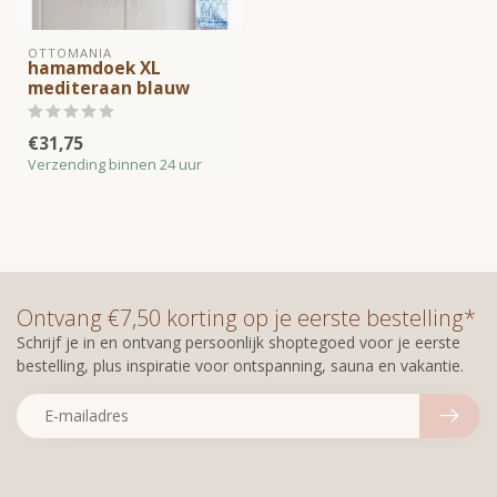
OTTOMANIA
hamamdoek XL
mediteraan blauw
€31,75
Verzending binnen 24 uur
Ontvang €7,50 korting op je eerste bestelling*
Schrijf je in en ontvang persoonlijk shoptegoed voor je eerste
bestelling, plus inspiratie voor ontspanning, sauna en vakantie.