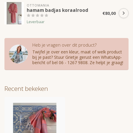
OTTOMANIA
hamam badjas koraalrood
€80,00
Leverbaar
Heb je vragen over dit product?
Twijfel je over een kleur, maat of welk product
bij je past? Stuur Grietje gerust een WhatsApp-
bericht of bel 06 - 1267 9808. Ze helpt je graag!
Recent bekeken