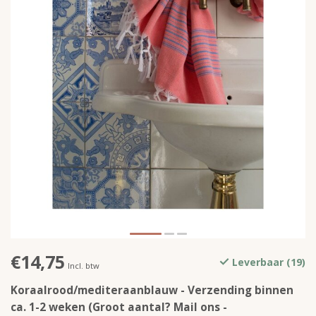
€14,75
Leverbaar (19)
Incl. btw
Koraalrood/mediteraanblauw - Verzending binnen
ca. 1-2 weken (Groot aantal? Mail ons -