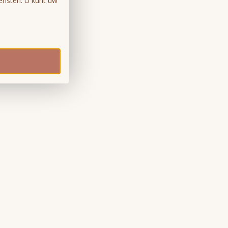
ensten. U kunt uw