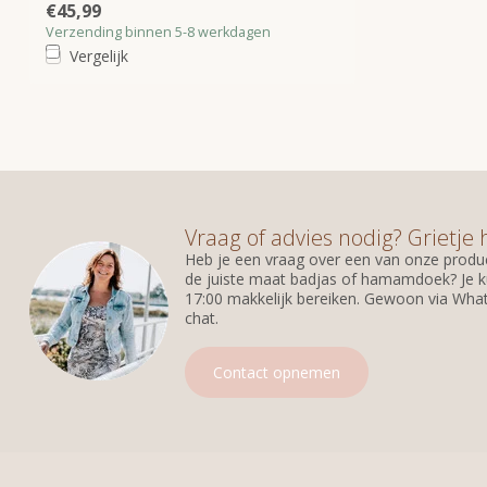
€45,99
Verzending binnen 5-8 werkdagen
Vergelijk
Vraag of advies nodig? Grietje 
Heb je een vraag over een van onze produc
de juiste maat badjas of hamamdoek? Je k
17:00 makkelijk bereiken. Gewoon via What
chat.
Contact opnemen