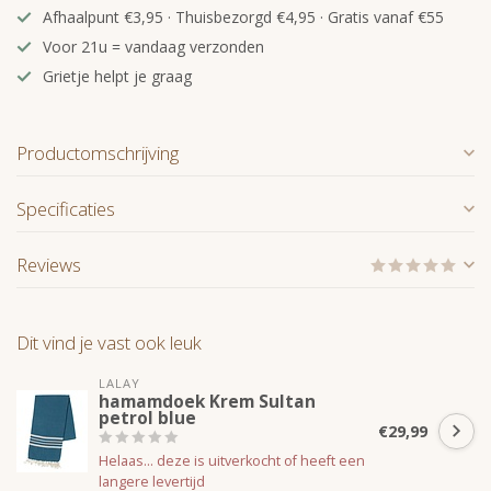
Afhaalpunt €3,95 · Thuisbezorgd €4,95 · Gratis vanaf €55
Voor 21u = vandaag verzonden
Grietje helpt je graag
Productomschrijving
Specificaties
Reviews
Dit vind je vast ook leuk
LALAY
hamamdoek Krem Sultan
petrol blue
€29,99
Helaas... deze is uitverkocht of heeft een
langere levertijd