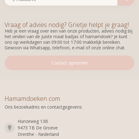
Vraag of advies nodig? Grietje helpt je graag!
Heb je een vraag over een van onze producten, advies nodig bij
het vinden van de juiste maat badjas of hamamdoek? Je kunt
ons op werkdagen van 09:00 tot 17:00 makkelijk bereiken.
Gewoon via Whatsapp, telefoon, e-mail of onze online chat.
Contact opnemen
Hamamdoeken.com
Ons bezoekadres en contactgegevens:
Hunzeweg 13B
9473 TB De Groeve
Drenthe - Nederland