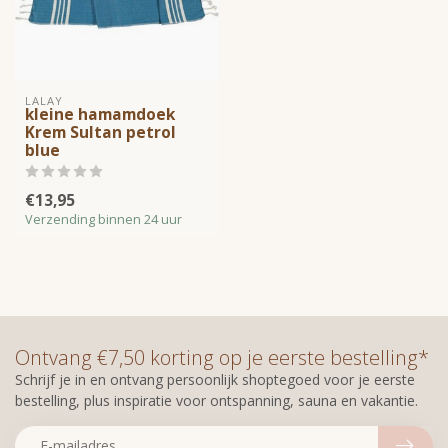
LALAY
kleine hamamdoek
Krem Sultan petrol
blue
€13,95
Verzending binnen 24 uur
Ontvang €7,50 korting op je eerste bestelling*
Schrijf je in en ontvang persoonlijk shoptegoed voor je eerste
bestelling, plus inspiratie voor ontspanning, sauna en vakantie.