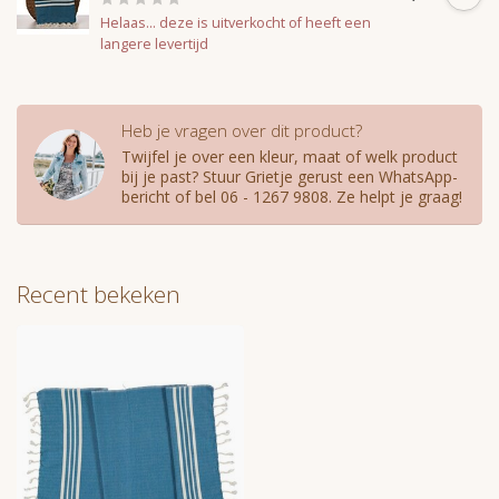
Helaas... deze is uitverkocht of heeft een
langere levertijd
Heb je vragen over dit product?
Twijfel je over een kleur, maat of welk product
bij je past? Stuur Grietje gerust een WhatsApp-
bericht of bel 06 - 1267 9808. Ze helpt je graag!
Recent bekeken