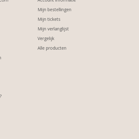
Mijn bestellingen
Mijn tickets
Mijn verlanglijst
Vergelijk
Alle producten
m
?