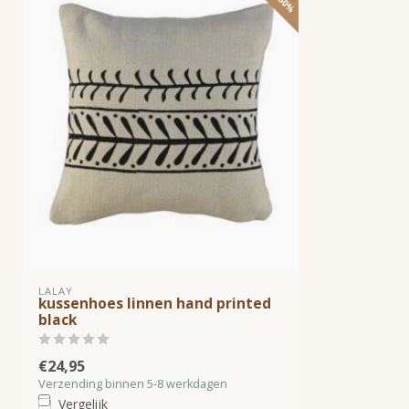
LALAY
kussenhoes linnen hand printed
black
€24,95
Verzending binnen 5-8 werkdagen
Vergelijk