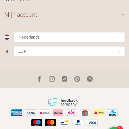
Mijn account
€