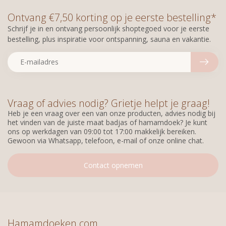
Ontvang €7,50 korting op je eerste bestelling*
Schrijf je in en ontvang persoonlijk shoptegoed voor je eerste
bestelling, plus inspiratie voor ontspanning, sauna en vakantie.
Vraag of advies nodig? Grietje helpt je graag!
Heb je een vraag over een van onze producten, advies nodig bij
het vinden van de juiste maat badjas of hamamdoek? Je kunt
ons op werkdagen van 09:00 tot 17:00 makkelijk bereiken.
Gewoon via Whatsapp, telefoon, e-mail of onze online chat.
Contact opnemen
Hamamdoeken.com