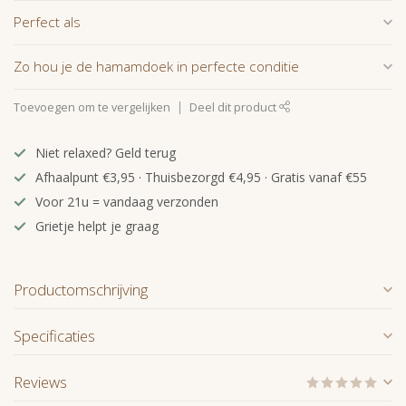
Perfect als
Zo hou je de hamamdoek in perfecte conditie
Toevoegen om te vergelijken
Deel dit product
Niet relaxed? Geld terug
Afhaalpunt €3,95 · Thuisbezorgd €4,95 · Gratis vanaf €55
Voor 21u = vandaag verzonden
Grietje helpt je graag
Productomschrijving
Specificaties
Reviews