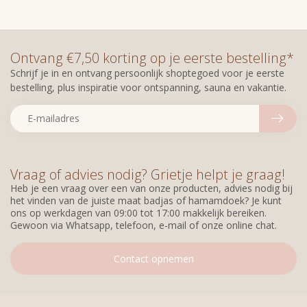
Ontvang €7,50 korting op je eerste bestelling*
Schrijf je in en ontvang persoonlijk shoptegoed voor je eerste
bestelling, plus inspiratie voor ontspanning, sauna en vakantie.
Vraag of advies nodig? Grietje helpt je graag!
Heb je een vraag over een van onze producten, advies nodig bij
het vinden van de juiste maat badjas of hamamdoek? Je kunt
ons op werkdagen van 09:00 tot 17:00 makkelijk bereiken.
Gewoon via Whatsapp, telefoon, e-mail of onze online chat.
Contact opnemen