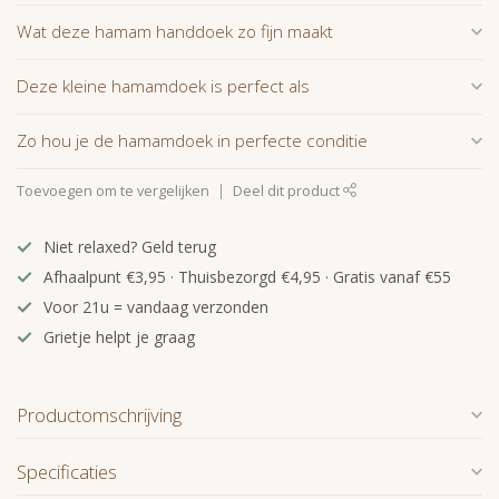
Wat deze hamam handdoek zo fijn maakt
Deze kleine hamamdoek is perfect als
Zo hou je de hamamdoek in perfecte conditie
Toevoegen om te vergelijken
Deel dit product
Niet relaxed? Geld terug
Afhaalpunt €3,95 · Thuisbezorgd €4,95 · Gratis vanaf €55
Voor 21u = vandaag verzonden
Grietje helpt je graag
Productomschrijving
Specificaties