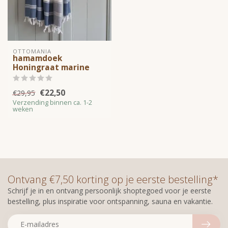
OTTOMANIA
hamamdoek
Honingraat marine
€22,50
€29,95
Verzending binnen ca. 1-2
weken
Ontvang €7,50 korting op je eerste bestelling*
Schrijf je in en ontvang persoonlijk shoptegoed voor je eerste
bestelling, plus inspiratie voor ontspanning, sauna en vakantie.