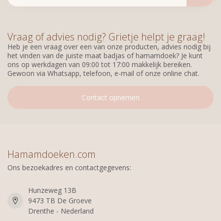
Vraag of advies nodig? Grietje helpt je graag!
Heb je een vraag over een van onze producten, advies nodig bij
het vinden van de juiste maat badjas of hamamdoek? Je kunt
ons op werkdagen van 09:00 tot 17:00 makkelijk bereiken.
Gewoon via Whatsapp, telefoon, e-mail of onze online chat.
Contact opnemen
Hamamdoeken.com
Ons bezoekadres en contactgegevens:
Hunzeweg 13B
9473 TB De Groeve
Drenthe - Nederland