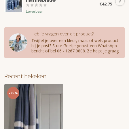
marineblauw
€42,75
Leverbaar
Heb je vragen over dit product?
Twijfel je over een kleur, maat of welk product
bij je past? Stuur Grietje gerust een WhatsApp-
bericht of bel 06 - 1267 9808. Ze helpt je graag!
Recent bekeken
-25%