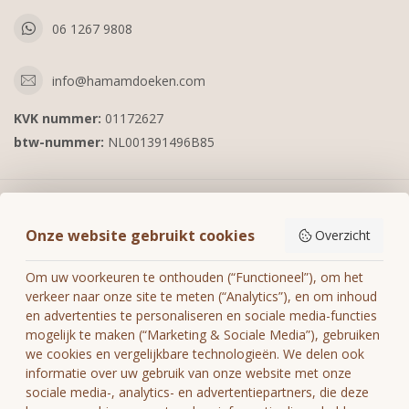
06 1267 9808
info@hamamdoeken.com
KVK nummer:
01172627
btw-nummer:
NL001391496B85
Informatie
Onze website gebruikt cookies
Overzicht
Mijn account
Om uw voorkeuren te onthouden (“Functioneel”), om het
verkeer naar onze site te meten (“Analytics”), en om inhoud
en advertenties te personaliseren en sociale media-functies
mogelijk te maken (“Marketing & Sociale Media”), gebruiken
we cookies en vergelijkbare technologieën. We delen ook
€
informatie over uw gebruik van onze website met onze
sociale media-, analytics- en advertentiepartners, die deze