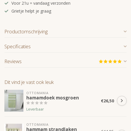
Voor 21u = vandaag verzonden
Grietje helpt je graag
Productomschrijving
Specificaties
Reviews
Dit vind je vast ook leuk
OTTOMANIA
hamamdoek mosgroen
€26,50
Leverbaar
OTTOMANIA
hammam strandlaken