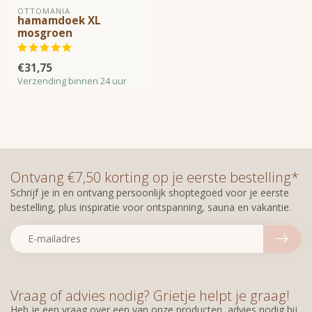
OTTOMANIA
hamamdoek XL
mosgroen
€31,75
Verzending binnen 24 uur
Ontvang €7,50 korting op je eerste bestelling*
Schrijf je in en ontvang persoonlijk shoptegoed voor je eerste
bestelling, plus inspiratie voor ontspanning, sauna en vakantie.
Vraag of advies nodig? Grietje helpt je graag!
Heb je een vraag over een van onze producten, advies nodig bij