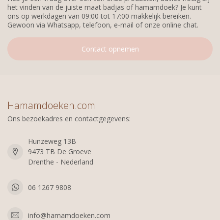
het vinden van de juiste maat badjas of hamamdoek? Je kunt
ons op werkdagen van 09:00 tot 17:00 makkelijk bereiken.
Gewoon via Whatsapp, telefoon, e-mail of onze online chat.
Contact opnemen
Hamamdoeken.com
Ons bezoekadres en contactgegevens:
Hunzeweg 13B
9473 TB De Groeve
Drenthe - Nederland
06 1267 9808
info@hamamdoeken.com