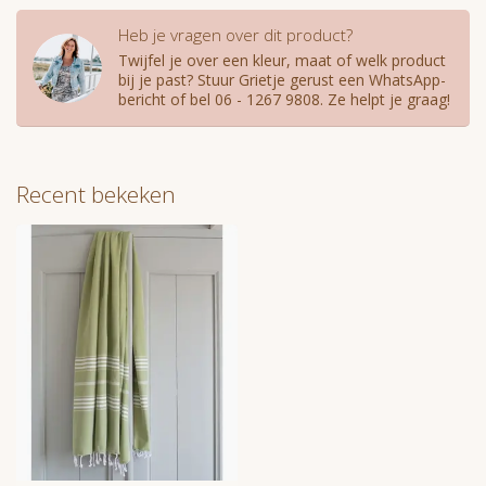
Heb je vragen over dit product?
Twijfel je over een kleur, maat of welk product
bij je past? Stuur Grietje gerust een WhatsApp-
bericht of bel 06 - 1267 9808. Ze helpt je graag!
Recent bekeken