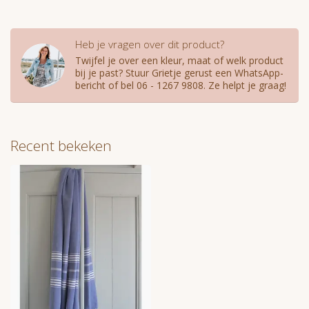
Heb je vragen over dit product?
Twijfel je over een kleur, maat of welk product
bij je past? Stuur Grietje gerust een WhatsApp-
bericht of bel 06 - 1267 9808. Ze helpt je graag!
Recent bekeken