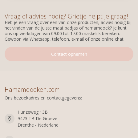
Vraag of advies nodig? Grietje helpt je graag!
Heb je een vraag over een van onze producten, advies nodig bij
het vinden van de juiste maat badjas of hamamdoek? Je kunt
ons op werkdagen van 09:00 tot 17:00 makkelijk bereiken.
Gewoon via Whatsapp, telefoon, e-mail of onze online chat.
Contact opnemen
Hamamdoeken.com
Ons bezoekadres en contactgegevens:
Hunzeweg 13B
9473 TB De Groeve
Drenthe - Nederland