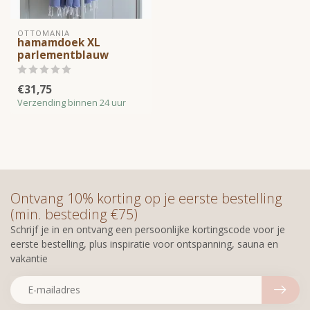
OTTOMANIA
hamamdoek XL
parlementblauw
€31,75
Verzending binnen 24 uur
Ontvang 10% korting op je eerste bestelling
(min. besteding €75)
Schrijf je in en ontvang een persoonlijke kortingscode voor je
eerste bestelling, plus inspiratie voor ontspanning, sauna en
vakantie