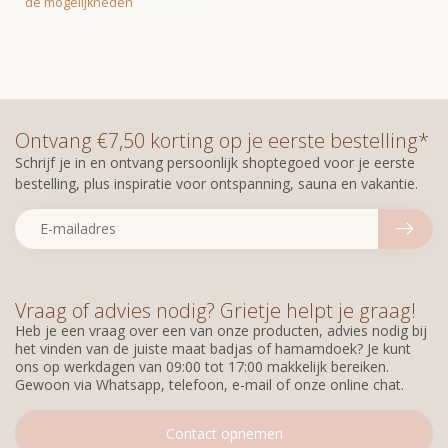
de mogelijkheden
Ontvang €7,50 korting op je eerste bestelling*
Schrijf je in en ontvang persoonlijk shoptegoed voor je eerste
bestelling, plus inspiratie voor ontspanning, sauna en vakantie.
Vraag of advies nodig? Grietje helpt je graag!
Heb je een vraag over een van onze producten, advies nodig bij
het vinden van de juiste maat badjas of hamamdoek? Je kunt
ons op werkdagen van 09:00 tot 17:00 makkelijk bereiken.
Gewoon via Whatsapp, telefoon, e-mail of onze online chat.
Contact opnemen