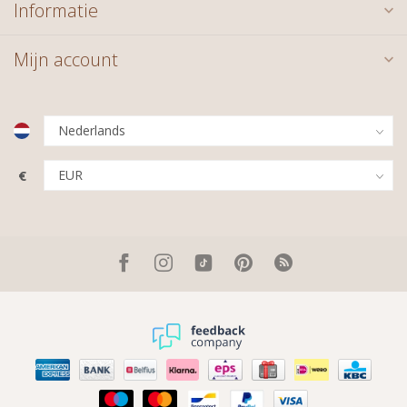
Informatie
Mijn account
€