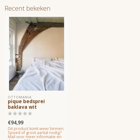
Recent bekeken
OTTOMANIA
pique bedsprei
baklava wit
€94,99
Dit product komt weer binnen.
Spoed of groot aantal nodig?
Mail voor meer informatie en