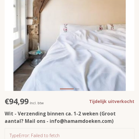
€94,99
Tijdelijk uitverkocht
Incl. btw
Wit - Verzending binnen ca. 1-2 weken (Groot
aantal? Mail ons -
info@hamamdoeken.com
)
TypeError: Failed to fetch