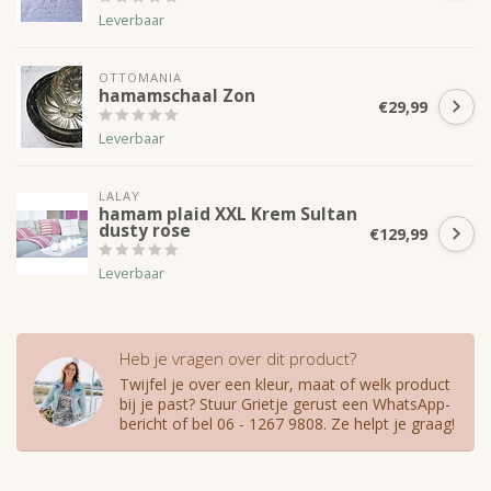
Leverbaar
OTTOMANIA
hamamschaal Zon
€29,99
Leverbaar
LALAY
hamam plaid XXL Krem Sultan
dusty rose
€129,99
Leverbaar
Heb je vragen over dit product?
Twijfel je over een kleur, maat of welk product
bij je past? Stuur Grietje gerust een WhatsApp-
bericht of bel 06 - 1267 9808. Ze helpt je graag!