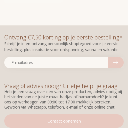
Ontvang €7,50 korting op je eerste bestelling*
Schrijf je in en ontvang persoonlijk shoptegoed voor je eerste
bestelling, plus inspiratie voor ontspanning, sauna en vakantie.
Vraag of advies nodig? Grietje helpt je graag!
Heb je een vraag over een van onze producten, advies nodig bij
het vinden van de juiste maat badjas of hamamdoek? Je kunt
ons op werkdagen van 09:00 tot 17:00 makkelijk bereiken.
Gewoon via Whatsapp, telefoon, e-mail of onze online chat.
Contact opnemen