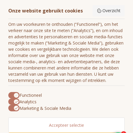
Informatie
Onze website gebruikt cookies
Overzicht
Mijn account
Om uw voorkeuren te onthouden (“Functioneel”), om het
verkeer naar onze site te meten (“Analytics”), en om inhoud
en advertenties te personaliseren en sociale media-functies
mogelijk te maken (“Marketing & Sociale Media”), gebruiken
we cookies en vergelijkbare technologieën. We delen ook
€
informatie over uw gebruik van onze website met onze
sociale media-, analytics- en advertentiepartners, die deze
kunnen combineren met andere informatie die ze hebben
verzameld van uw gebruik van hun diensten. U kunt uw
toestemming op elk moment wijzigen of intrekken.
Functioneel
Analytics
Marketing & Sociale Media
Accepteer selectie