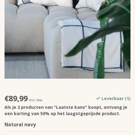
€89,99
Leverbaar (1)
Incl. btw
Als je 2 producten van "Laatste kans" koopt, ontvang je
een korting van 50% op het laagstgeprijsde product.
Natural navy