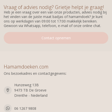
Vraag of advies nodig? Grietje helpt je graag!
Heb je een vraag over een van onze producten, advies nodig bij
het vinden van de juiste maat badjas of hamamdoek? Je kunt
ons op werkdagen van 09:00 tot 17:00 makkelijk bereiken.
Gewoon via Whatsapp, telefoon, e-mail of onze online chat.
Contact opnemen
Hamamdoeken.com
Ons bezoekadres en contactgegevens:
Hunzeweg 13B
9473 TB De Groeve
Drenthe - Nederland
06 1267 9808