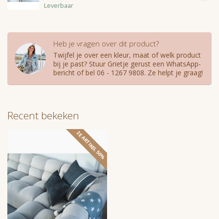
Leverbaar
Heb je vragen over dit product?
Twijfel je over een kleur, maat of welk product
bij je past? Stuur Grietje gerust een WhatsApp-
bericht of bel 06 - 1267 9808. Ze helpt je graag!
Recent bekeken
2E ARTIKEL 50%