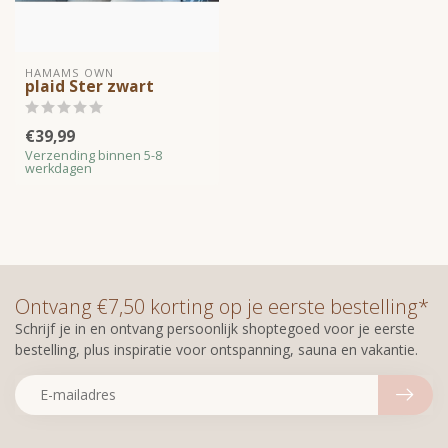
HAMAMS OWN
plaid Ster zwart
€39,99
Verzending binnen 5-8
werkdagen
Ontvang €7,50 korting op je eerste bestelling*
Schrijf je in en ontvang persoonlijk shoptegoed voor je eerste
bestelling, plus inspiratie voor ontspanning, sauna en vakantie.