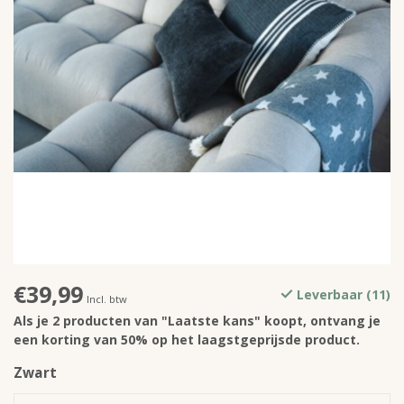
€39,99
Leverbaar (11)
Incl. btw
Als je 2 producten van "Laatste kans" koopt, ontvang je
een korting van 50% op het laagstgeprijsde product.
Zwart