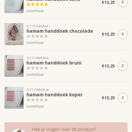
€13,25
Leverbaar
OTTOMANIA
hamam handdoek chocolade
€13,25
Leverbaar
OTTOMANIA
hamam handdoek bruin
€13,25
Leverbaar
OTTOMANIA
hamam handdoek koper
€13,25
Leverbaar
Heb je vragen over dit product?