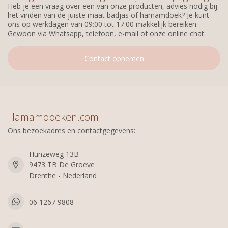
Heb je een vraag over een van onze producten, advies nodig bij
het vinden van de juiste maat badjas of hamamdoek? Je kunt
ons op werkdagen van 09:00 tot 17:00 makkelijk bereiken.
Gewoon via Whatsapp, telefoon, e-mail of onze online chat.
Contact opnemen
Hamamdoeken.com
Ons bezoekadres en contactgegevens:
Hunzeweg 13B
9473 TB De Groeve
Drenthe - Nederland
06 1267 9808