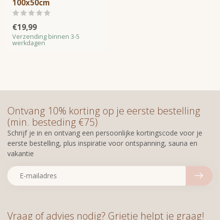
100x50cm
€19,99
Verzending binnen 3-5
werkdagen
Ontvang 10% korting op je eerste bestelling
(min. besteding €75)
Schrijf je in en ontvang een persoonlijke kortingscode voor je
eerste bestelling, plus inspiratie voor ontspanning, sauna en
vakantie
Vraag of advies nodig? Grietje helpt je graag!