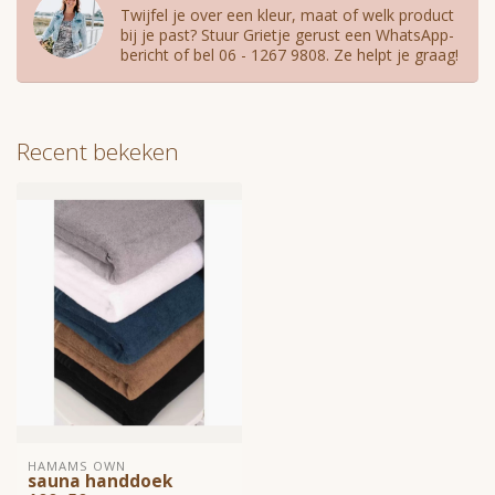
Twijfel je over een kleur, maat of welk product
bij je past? Stuur Grietje gerust een WhatsApp-
bericht of bel 06 - 1267 9808. Ze helpt je graag!
Recent bekeken
HAMAMS OWN
sauna handdoek