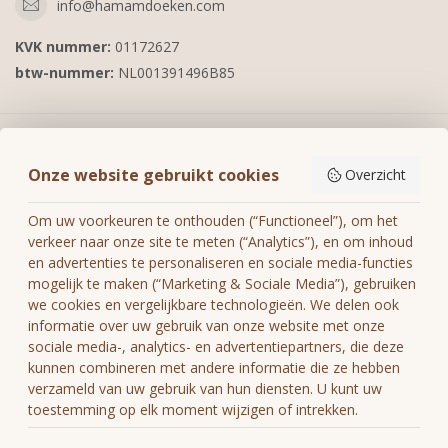
info@hamamdoeken.com
KVK nummer:
01172627
btw-nummer:
NL001391496B85
Informatie
Onze website gebruikt cookies
Overzicht
Mijn account
Om uw voorkeuren te onthouden (“Functioneel”), om het
verkeer naar onze site te meten (“Analytics”), en om inhoud
en advertenties te personaliseren en sociale media-functies
mogelijk te maken (“Marketing & Sociale Media”), gebruiken
we cookies en vergelijkbare technologieën. We delen ook
€
informatie over uw gebruik van onze website met onze
sociale media-, analytics- en advertentiepartners, die deze
kunnen combineren met andere informatie die ze hebben
verzameld van uw gebruik van hun diensten. U kunt uw
toestemming op elk moment wijzigen of intrekken.