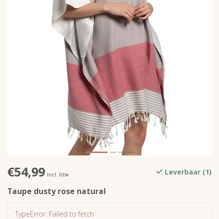
€54,99
Leverbaar (1)
Incl. btw
Taupe dusty rose natural
TypeError: Failed to fetch