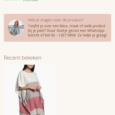
Heb je vragen over dit product?
Twijfel je over een kleur, maat of welk product
bij je past? Stuur Grietje gerust een WhatsApp-
bericht of bel 06 - 1267 9808. Ze helpt je graag!
Recent bekeken