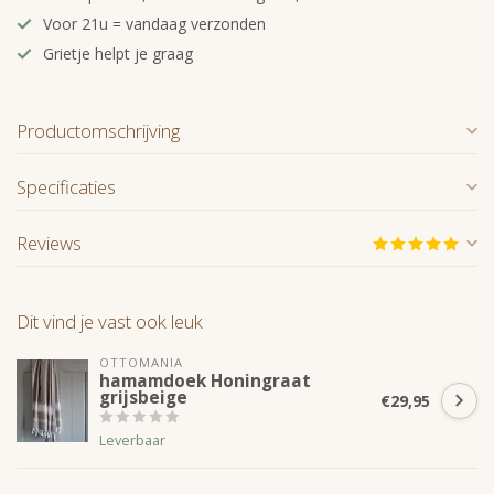
Voor 21u = vandaag verzonden
Grietje helpt je graag
Productomschrijving
Specificaties
Reviews
Dit vind je vast ook leuk
OTTOMANIA
hamamdoek Honingraat
grijsbeige
€29,95
Leverbaar