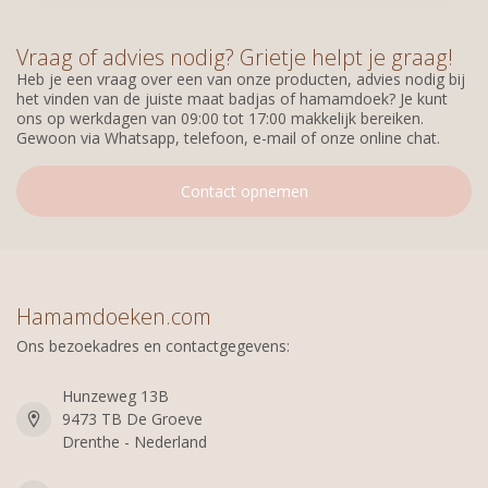
Vraag of advies nodig? Grietje helpt je graag!
Heb je een vraag over een van onze producten, advies nodig bij
het vinden van de juiste maat badjas of hamamdoek? Je kunt
ons op werkdagen van 09:00 tot 17:00 makkelijk bereiken.
Gewoon via Whatsapp, telefoon, e-mail of onze online chat.
Contact opnemen
Hamamdoeken.com
Ons bezoekadres en contactgegevens:
Hunzeweg 13B
9473 TB De Groeve
Drenthe - Nederland