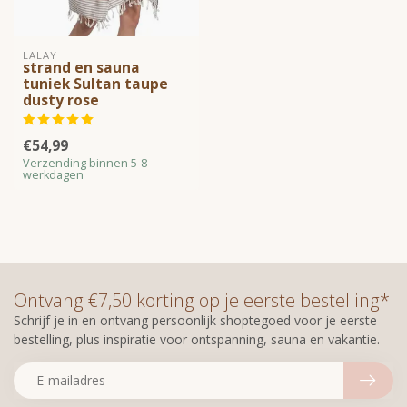
LALAY
strand en sauna
tuniek Sultan taupe
dusty rose
€54,99
Verzending binnen 5-8
werkdagen
Ontvang €7,50 korting op je eerste bestelling*
Schrijf je in en ontvang persoonlijk shoptegoed voor je eerste
bestelling, plus inspiratie voor ontspanning, sauna en vakantie.