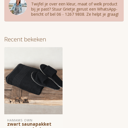
Twijfel je over een kleur, maat of welk product
bij je past? Stuur Grietje gerust een WhatsApp-
bericht of bel 06 - 1267 9808. Ze helpt je graag!
Recent bekeken
HAMAMS OWN
zwart saunapakket