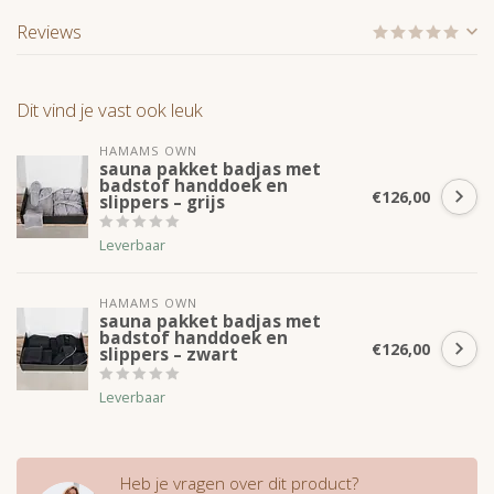
Reviews
Dit vind je vast ook leuk
HAMAMS OWN
sauna pakket badjas met
badstof handdoek en
€126,00
slippers – grijs
Leverbaar
HAMAMS OWN
sauna pakket badjas met
badstof handdoek en
€126,00
slippers – zwart
Leverbaar
Heb je vragen over dit product?