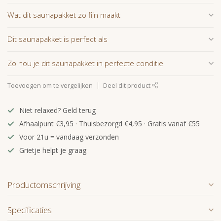
Wat dit saunapakket zo fijn maakt
Dit saunapakket is perfect als
Zo hou je dit saunapakket in perfecte conditie
Toevoegen om te vergelijken
Deel dit product
Niet relaxed? Geld terug
Afhaalpunt €3,95 · Thuisbezorgd €4,95 · Gratis vanaf €55
Voor 21u = vandaag verzonden
Grietje helpt je graag
Productomschrijving
Specificaties