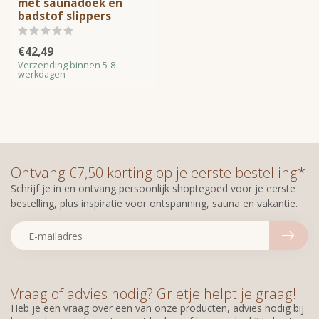
met saunadoek en
badstof slippers
€42,49
Verzending binnen 5-8
werkdagen
Ontvang €7,50 korting op je eerste bestelling*
Schrijf je in en ontvang persoonlijk shoptegoed voor je eerste
bestelling, plus inspiratie voor ontspanning, sauna en vakantie.
Vraag of advies nodig? Grietje helpt je graag!
Heb je een vraag over een van onze producten, advies nodig bij