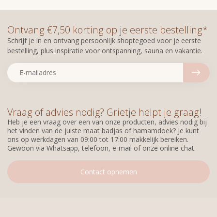
Ontvang €7,50 korting op je eerste bestelling*
Schrijf je in en ontvang persoonlijk shoptegoed voor je eerste
bestelling, plus inspiratie voor ontspanning, sauna en vakantie.
Vraag of advies nodig? Grietje helpt je graag!
Heb je een vraag over een van onze producten, advies nodig bij
het vinden van de juiste maat badjas of hamamdoek? Je kunt
ons op werkdagen van 09:00 tot 17:00 makkelijk bereiken.
Gewoon via Whatsapp, telefoon, e-mail of onze online chat.
Contact opnemen