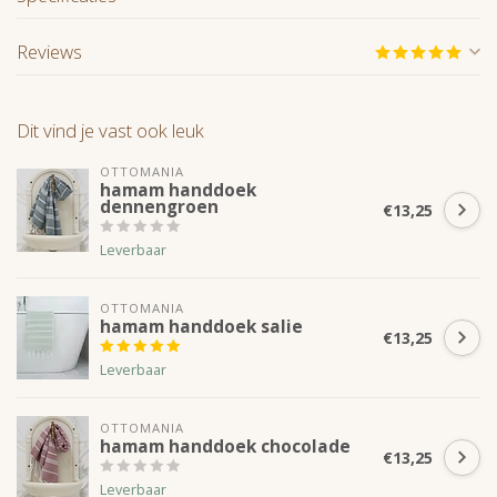
Reviews
Dit vind je vast ook leuk
OTTOMANIA
hamam handdoek
dennengroen
€13,25
Leverbaar
OTTOMANIA
hamam handdoek salie
€13,25
Leverbaar
OTTOMANIA
hamam handdoek chocolade
€13,25
Leverbaar