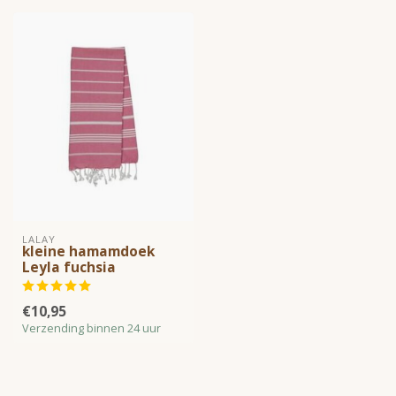
LALAY
kleine hamamdoek
Leyla fuchsia
€10,95
Verzending binnen 24 uur