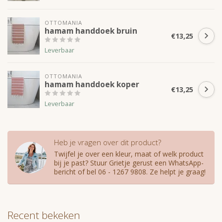
OTTOMANIA
hamam handdoek bruin
€13,25
Leverbaar
OTTOMANIA
hamam handdoek koper
€13,25
Leverbaar
Heb je vragen over dit product?
Twijfel je over een kleur, maat of welk product
bij je past? Stuur Grietje gerust een WhatsApp-
bericht of bel 06 - 1267 9808. Ze helpt je graag!
Recent bekeken