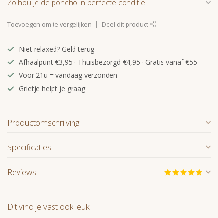
Zo hou je de poncho in perfecte conditie
Toevoegen om te vergelijken
Deel dit product
Niet relaxed? Geld terug
Afhaalpunt €3,95 · Thuisbezorgd €4,95 · Gratis vanaf €55
Voor 21u = vandaag verzonden
Grietje helpt je graag
Productomschrijving
Specificaties
Reviews
Dit vind je vast ook leuk