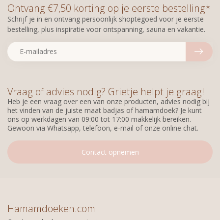
Ontvang €7,50 korting op je eerste bestelling*
Schrijf je in en ontvang persoonlijk shoptegoed voor je eerste
bestelling, plus inspiratie voor ontspanning, sauna en vakantie.
Vraag of advies nodig? Grietje helpt je graag!
Heb je een vraag over een van onze producten, advies nodig bij
het vinden van de juiste maat badjas of hamamdoek? Je kunt
ons op werkdagen van 09:00 tot 17:00 makkelijk bereiken.
Gewoon via Whatsapp, telefoon, e-mail of onze online chat.
Contact opnemen
Hamamdoeken.com