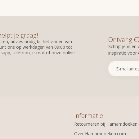
helpt je graag!
Ontvang €7,
ten, advies nodig bij het vinden van
Schrijf je in e
unt ons op werkdagen van 09:00 tot
sapp, telefoon, e-mail of onze online
inspiratie voor
Informatie
Retourneren bij Hamamdoeken
Over Hamamdoeken.com