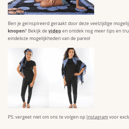
Ben je geïnspireerd geraakt door deze veelzijdige mogel
knopen
? Bekijk de
video
en ontdek nog meer tips en truc
eindeloze mogelijkheden van de pareo!
PS: vergeet niet om ons te volgen op
Instagram
voor excl