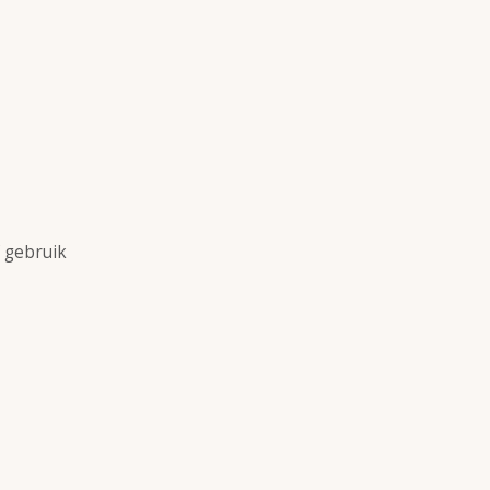
f gebruik