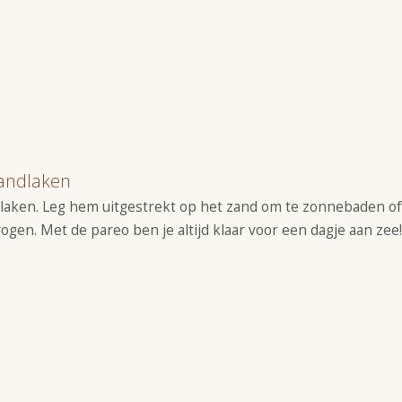
randlaken
ndlaken. Leg hem uitgestrekt op het zand om te zonnebaden o
gen. Met de pareo ben je altijd klaar voor een dagje aan zee!