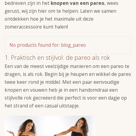
bedreven zijn in het
knopen van een pareo
, wees
gerust, wij zijn hier om te helpen. Laten we samen
ontdekken hoe je het maximale uit deze
zomeraccessoire kunt halen!
No products found for: blog_pareo
1. Praktisch en stijlvol: de pareo als rok
Een van de meest veelzijdige manieren om een pareo te
dragen, is als rok. Begin bij je heupen en wikkel de pareo
twee keer rond je middel. Met een paar eenvoudige
knopen en vouwen heb je in een handomdraai een
stijlvolle rok gecreëerd die perfect is voor een dagje op
het strand of een casual uitstapje.