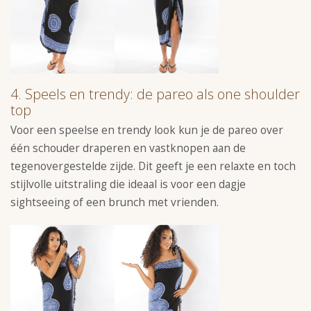
4. Speels en trendy: de pareo als one shoulder
top
Voor een speelse en trendy look kun je de pareo over
één schouder draperen en vastknopen aan de
tegenovergestelde zijde. Dit geeft je een relaxte en toch
stijlvolle uitstraling die ideaal is voor een dagje
sightseeing of een brunch met vrienden.