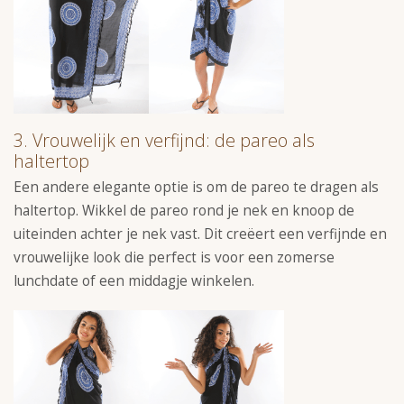
3. Vrouwelijk en verfijnd: de pareo als
haltertop
Een andere elegante optie is om de pareo te dragen als
haltertop. Wikkel de pareo rond je nek en knoop de
uiteinden achter je nek vast. Dit creëert een verfijnde en
vrouwelijke look die perfect is voor een zomerse
lunchdate of een middagje winkelen.