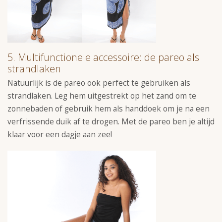
5. Multifunctionele accessoire: de pareo als
strandlaken
Natuurlijk is de pareo ook perfect te gebruiken als
strandlaken. Leg hem uitgestrekt op het zand om te
zonnebaden of gebruik hem als handdoek om je na een
verfrissende duik af te drogen. Met de pareo ben je altijd
klaar voor een dagje aan zee!