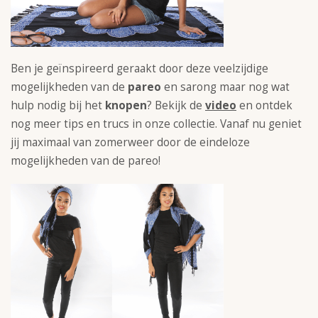
Ben je geïnspireerd geraakt door deze veelzijdige
mogelijkheden van de
pareo
en sarong maar nog wat
hulp nodig bij het
knopen
? Bekijk de
video
en ontdek
nog meer tips en trucs in onze collectie. Vanaf nu geniet
jij maximaal van zomerweer door de eindeloze
mogelijkheden van de pareo!