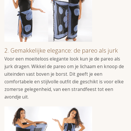
2. Gemakkelijke elegance: de pareo als jurk
Voor een moeiteloos elegante look kun je de pareo als
jurk dragen. Wikkel de pareo om je lichaam en knoop de
uiteinden vast boven je borst. Dit geeft je een
comfortabele en stijlvolle outfit die geschikt is voor elke
zomerse gelegenheid, van een strandfeest tot een
avondje uit.