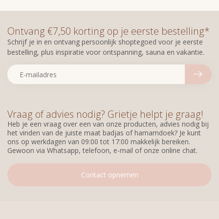
Ontvang €7,50 korting op je eerste bestelling*
Schrijf je in en ontvang persoonlijk shoptegoed voor je eerste
bestelling, plus inspiratie voor ontspanning, sauna en vakantie.
Vraag of advies nodig? Grietje helpt je graag!
Heb je een vraag over een van onze producten, advies nodig bij
het vinden van de juiste maat badjas of hamamdoek? Je kunt
ons op werkdagen van 09:00 tot 17:00 makkelijk bereiken.
Gewoon via Whatsapp, telefoon, e-mail of onze online chat.
Contact opnemen