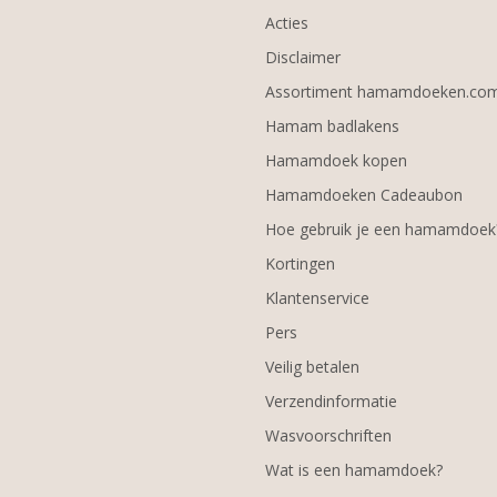
Acties
Disclaimer
Assortiment hamamdoeken.co
Hamam badlakens
Hamamdoek kopen
Hamamdoeken Cadeaubon
Hoe gebruik je een hamamdoek
Kortingen
Klantenservice
Pers
Veilig betalen
Verzendinformatie
Wasvoorschriften
Wat is een hamamdoek?