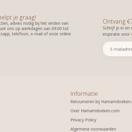
helpt je graag!
Ontvang €7,
ten, advies nodig bij het vinden van
Schrijf je in e
unt ons op werkdagen van 09:00 tot
sapp, telefoon, e-mail of onze online
inspiratie voor
Informatie
Retourneren bij Hamamdoeken
Over Hamamdoeken.com
Privacy Policy
Algemene voorwaarden