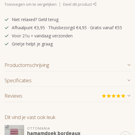
Toevoegen om te vergelijken
Deel dit product
Niet relaxed? Geld terug
Afhaalpunt €3,95 · Thuisbezorgd €4,95 · Gratis vanaf €55
Voor 21u = vandaag verzonden
Grietje helpt je graag
Productomschrijving
Specificaties
Reviews
Dit vind je vast ook leuk
OTTOMANIA
hamamdoek bordeaux