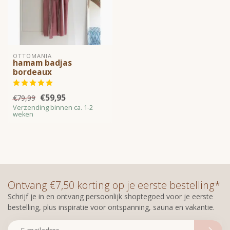
OTTOMANIA
hamam badjas
bordeaux
€59,95
€79,99
Verzending binnen ca. 1-2
weken
Ontvang €7,50 korting op je eerste bestelling*
Schrijf je in en ontvang persoonlijk shoptegoed voor je eerste
bestelling, plus inspiratie voor ontspanning, sauna en vakantie.