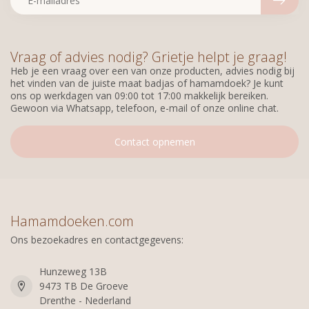
Vraag of advies nodig? Grietje helpt je graag!
Heb je een vraag over een van onze producten, advies nodig bij
het vinden van de juiste maat badjas of hamamdoek? Je kunt
ons op werkdagen van 09:00 tot 17:00 makkelijk bereiken.
Gewoon via Whatsapp, telefoon, e-mail of onze online chat.
Contact opnemen
Hamamdoeken.com
Ons bezoekadres en contactgegevens:
Hunzeweg 13B
9473 TB De Groeve
Drenthe - Nederland