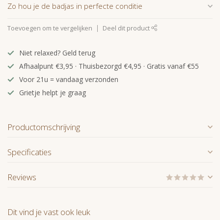
Zo hou je de badjas in perfecte conditie
Toevoegen om te vergelijken
Deel dit product
Niet relaxed? Geld terug
Afhaalpunt €3,95 · Thuisbezorgd €4,95 · Gratis vanaf €55
Voor 21u = vandaag verzonden
Grietje helpt je graag
Productomschrijving
Specificaties
Reviews
Dit vind je vast ook leuk