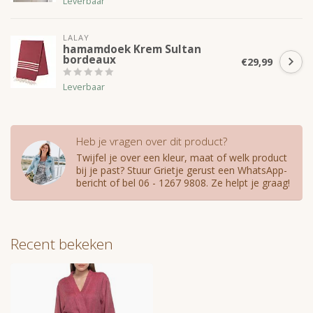
Leverbaar
LALAY
hamamdoek Krem Sultan
bordeaux
€29,99
Leverbaar
Heb je vragen over dit product?
Twijfel je over een kleur, maat of welk product
bij je past? Stuur Grietje gerust een WhatsApp-
bericht of bel 06 - 1267 9808. Ze helpt je graag!
Recent bekeken