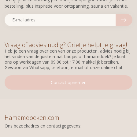
bestelling, plus inspiratie voor ontspanning, sauna en vakantie.
Vraag of advies nodig? Grietje helpt je graag!
Heb je een vraag over een van onze producten, advies nodig bij
het vinden van de juiste maat badjas of hamamdoek? Je kunt
ons op werkdagen van 09:00 tot 17:00 makkelijk bereiken.
Gewoon via Whatsapp, telefoon, e-mail of onze online chat.
Contact opnemen
Hamamdoeken.com
Ons bezoekadres en contactgegevens: