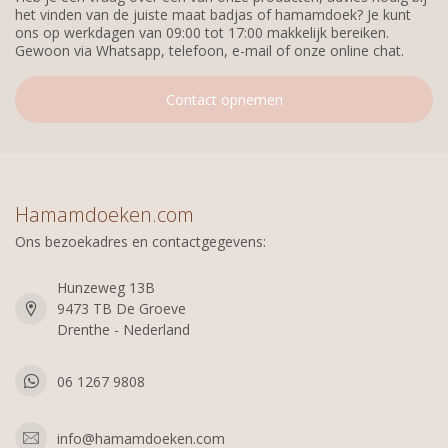
het vinden van de juiste maat badjas of hamamdoek? Je kunt
ons op werkdagen van 09:00 tot 17:00 makkelijk bereiken.
Gewoon via Whatsapp, telefoon, e-mail of onze online chat.
Contact opnemen
Hamamdoeken.com
Ons bezoekadres en contactgegevens:
Hunzeweg 13B
9473 TB De Groeve
Drenthe - Nederland
06 1267 9808
info@hamamdoeken.com