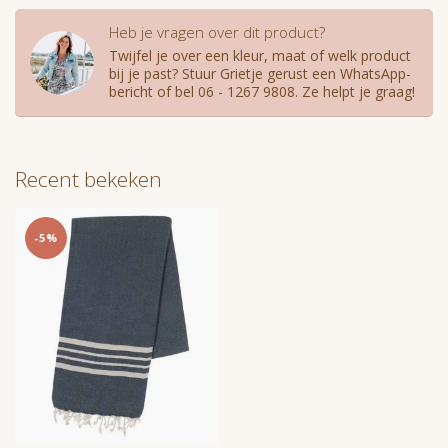
Heb je vragen over dit product?
Twijfel je over een kleur, maat of welk product
bij je past? Stuur Grietje gerust een WhatsApp-
bericht of bel 06 - 1267 9808. Ze helpt je graag!
Recent bekeken
-5%