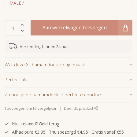
MALE /
Aan winkelwagen toevoegen
Verzending binnen 24 uur
Wat deze XL hamamdoek zo fijn maakt
Perfect als
Zo hou je de hamamdoek in perfecte conditie
Toevoegen om te vergelijken
Deel dit product
Niet relaxed? Geld terug
Afhaalpunt €3,95 · Thuisbezorgd €4,95 · Gratis vanaf €55